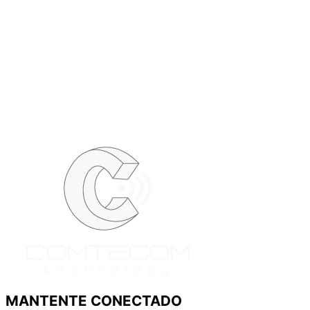
MANTENTE CONECTADO