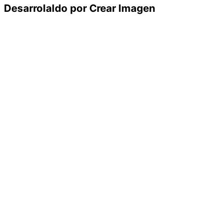
Desarrolaldo por Crear Imagen