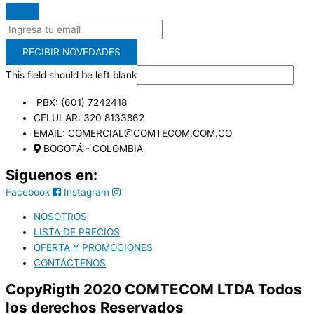
RECIBIR NOVEDADES
This field should be left blank
PBX: (601) 7242418
CELULAR: 320 8133862
EMAIL: COMERCIAL@COMTECOM.COM.CO
BOGOTÁ - COLOMBIA
Siguenos en:
Facebook
Instagram
NOSOTROS
LISTA DE PRECIOS
OFERTA Y PROMOCIONES
CONTÁCTENOS
CopyRigth 2020 COMTECOM LTDA Todos
los derechos Reservados