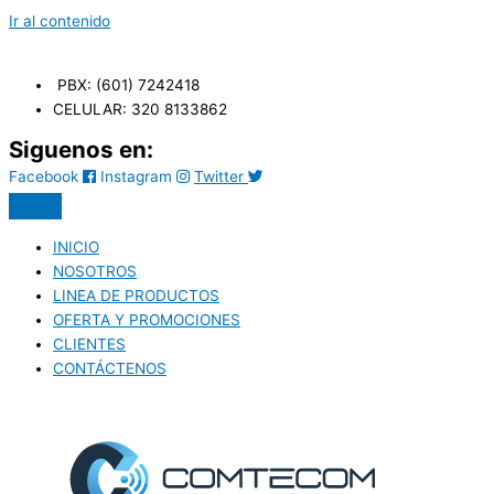
Ir al contenido
PBX: (601) 7242418
CELULAR: 320 8133862
Siguenos en:
Facebook
Instagram
Twitter
INICIO
NOSOTROS
LINEA DE PRODUCTOS
OFERTA Y PROMOCIONES
CLIENTES
CONTÁCTENOS